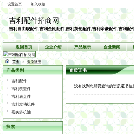
设置首页
加入收藏
吉利配件招商网
吉利自由舰配件,吉利金刚配件,吉利英伦配件,吉利帝豪配件,吉利配
返回首页
企业介绍
产品展示
企业新闻
首页
>
资质证书
产品类别
资质证书
吉利配件
没有找到您所要查询的资质证书信
吉利覆盖件
吉利底盘件
吉利发动机件
嘉实多机油
搜索