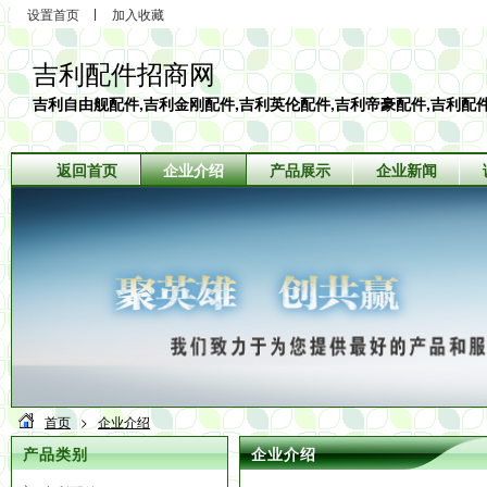
设置首页
加入收藏
吉利配件招商网
吉利自由舰配件,吉利金刚配件,吉利英伦配件,吉利帝豪配件,吉利配
返回首页
企业介绍
产品展示
企业新闻
首页
>
企业介绍
产品类别
企业介绍