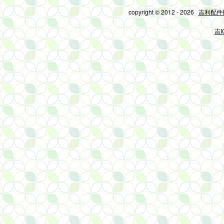
copyright © 2012 - 2026
吉利配件
吉I