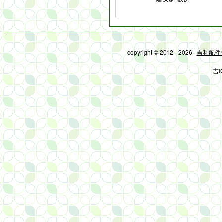
copyright © 2012 - 2026
吉利配件
吉I