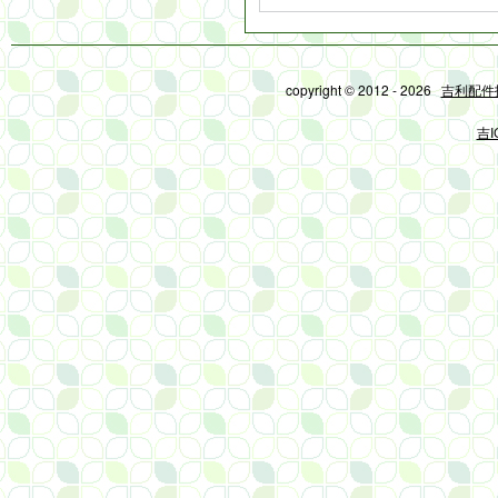
copyright © 2012 - 2026
吉利配件
吉I