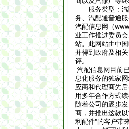
商以及汽修厂等终
服务类型：汽配
务、汽配通普通服
汽配信息网（www.
业工作推进委员会
站。此网站由中国
并得到政府及相关
评。
汽配信息网目前已
息化服务的独家网
应商和代理商先后
用多年合作方式续
随着公司的逐步发
商，并推出这款以
利配件”的客户带