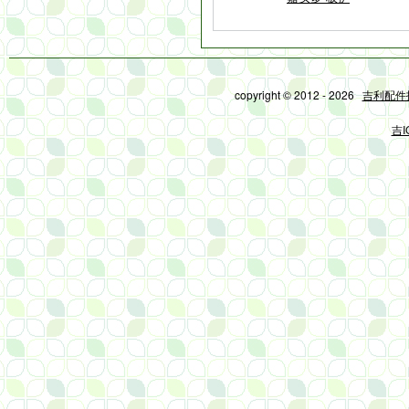
copyright © 2012 - 2026
吉利配件
吉I