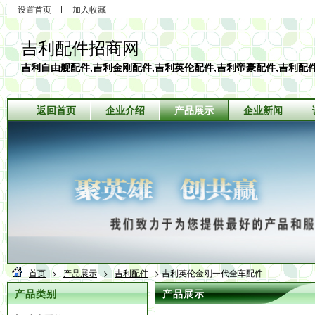
设置首页
加入收藏
吉利配件招商网
吉利自由舰配件,吉利金刚配件,吉利英伦配件,吉利帝豪配件,吉利配
返回首页
企业介绍
产品展示
企业新闻
首页
>
产品展示
>
吉利配件
> 吉利英伦金刚一代全车配件
产品类别
产品展示