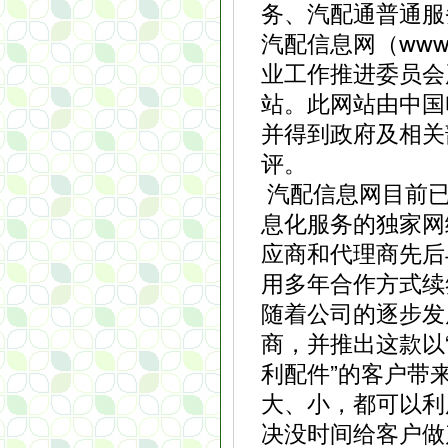
务、汽配通普通服
汽配信息网（www.
业工作推进委员会
站。此网站由中国
并得到政府及相关
评。
汽配信息网目前已
息化服务的独家网
应商和代理商先后
用多年合作方式续
随着公司的逐步发
商，并推出这款以
利配件”的客户带
大、小，都可以利
决没时间给客户做