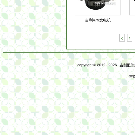
吉利479发电机
<
1
copyright © 2012 - 2026
吉利配件
吉I